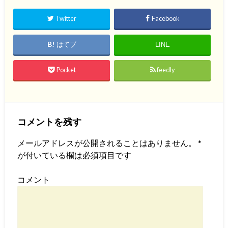
Twitter
Facebook
はてブ
LINE
Pocket
feedly
コメントを残す
メールアドレスが公開されることはありません。
*
が付いている欄は必須項目です
コメント