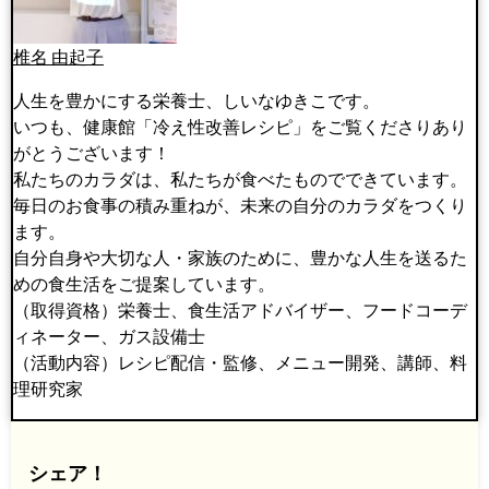
椎名 由起子
人生を豊かにする栄養士、しいなゆきこです。
いつも、健康館「冷え性改善レシピ」をご覧くださりあり
がとうございます！
私たちのカラダは、私たちが食べたものでできています。
毎日のお食事の積み重ねが、未来の自分のカラダをつくり
ます。
自分自身や大切な人・家族のために、豊かな人生を送るた
めの食生活をご提案しています。
（取得資格）栄養士、食生活アドバイザー、フードコーデ
ィネーター、ガス設備士
（活動内容）レシピ配信・監修、メニュー開発、講師、料
理研究家
シェア！