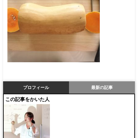
プロフィール
最新の記事
この記事をかいた人