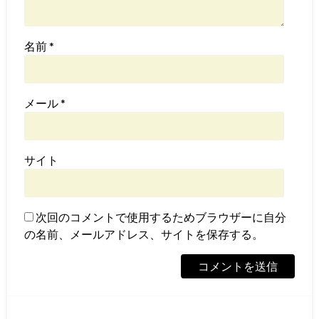
名前
*
メール
*
サイト
次回のコメントで使用するためブラウザーに自分
の名前、メールアドレス、サイトを保存する。