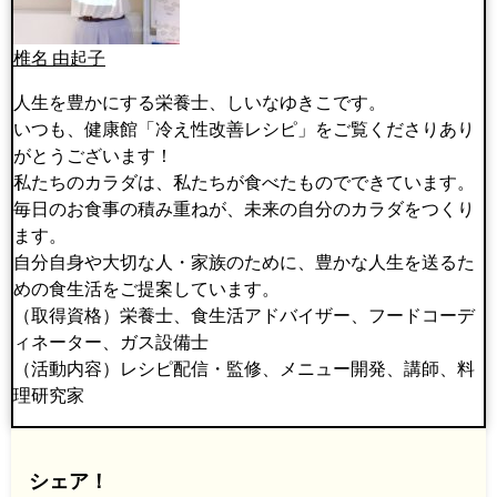
椎名 由起子
人生を豊かにする栄養士、しいなゆきこです。
いつも、健康館「冷え性改善レシピ」をご覧くださりあり
がとうございます！
私たちのカラダは、私たちが食べたものでできています。
毎日のお食事の積み重ねが、未来の自分のカラダをつくり
ます。
自分自身や大切な人・家族のために、豊かな人生を送るた
めの食生活をご提案しています。
（取得資格）栄養士、食生活アドバイザー、フードコーデ
ィネーター、ガス設備士
（活動内容）レシピ配信・監修、メニュー開発、講師、料
理研究家
シェア！