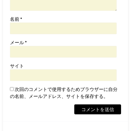
名前
*
メール
*
サイト
次回のコメントで使用するためブラウザーに自分
の名前、メールアドレス、サイトを保存する。