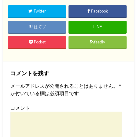
Twitter
Facebook
はてブ
LINE
Pocket
feedly
コメントを残す
メールアドレスが公開されることはありません。
*
が付いている欄は必須項目です
コメント