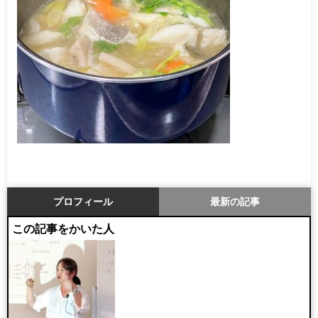
プロフィール
最新の記事
この記事をかいた人