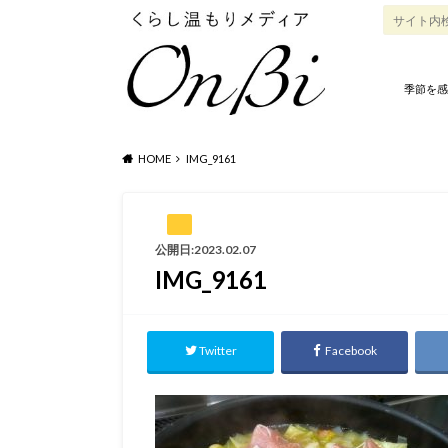
季節を感
HOME
IMG_9161
公開日:2023.02.07
IMG_9161
Twitter
Facebook