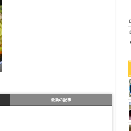
最新の記事