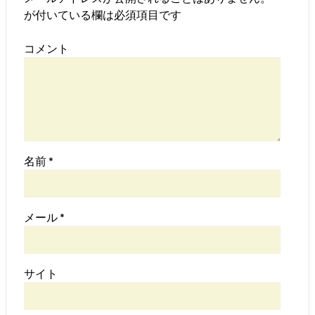
が付いている欄は必須項目です
コメント
名前
*
メール
*
サイト