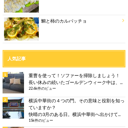
鯛と柿のカルパッチョ
人気記事
重曹を使って！ソファーを掃除しましょう！
長い休みの続いたゴールデンウィーク中は、...
22.6k件のビュー
横浜中華街の４つの門。その意味と役割を知っ
ていますか？
快晴の3月のある日。横浜中華街へ出かけて...
15k件のビュー