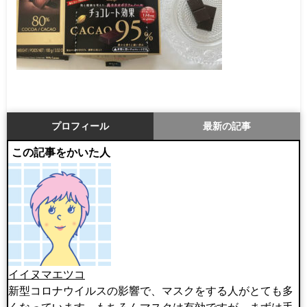
プロフィール
最新の記事
この記事をかいた人
イイヌマエツコ
新型コロナウイルスの影響で、マスクをする人がとても多
くなっています。もちろんマスクは有効ですが、まずは手