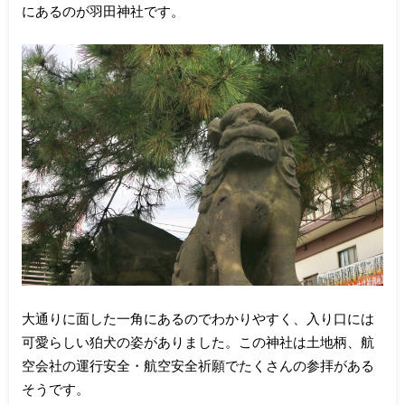
にあるのが羽田神社です。
大通りに面した一角にあるのでわかりやすく、入り口には
可愛らしい狛犬の姿がありました。この神社は土地柄、航
空会社の運行安全・航空安全祈願でたくさんの参拝がある
そうです。