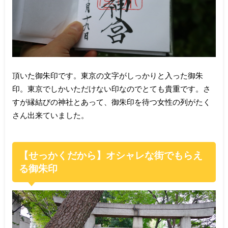
頂いた御朱印です。東京の文字がしっかりと入った御朱
印。東京でしかいただけない印なのでとても貴重です。さ
すが縁結びの神社とあって、御朱印を待つ女性の列がたく
さん出来ていました。
【せっかくだから】オシャレな街でもらえ
る御朱印