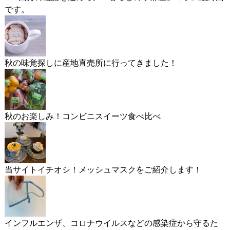
です。
秋の味覚探しに産地直売所に行ってきました！
秋のお楽しみ！コンビニスイーツ食べ比べ
当サイトイチオシ！メッシュマスクをご紹介します！
インフルエンザ、コロナウイルスなどの感染症から守るた