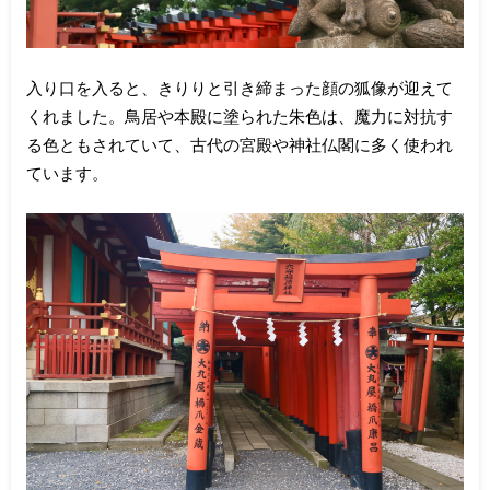
入り口を入ると、きりりと引き締まった顔の狐像が迎えて
くれました。鳥居や本殿に塗られた朱色は、魔力に対抗す
る色ともされていて、古代の宮殿や神社仏閣に多く使われ
ています。