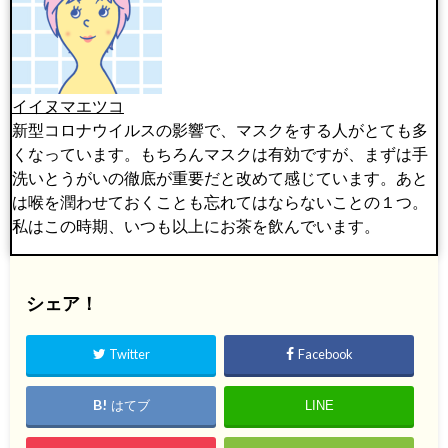
イイヌマエツコ
新型コロナウイルスの影響で、マスクをする人がとても多
くなっています。もちろんマスクは有効ですが、まずは手
洗いとうがいの徹底が重要だと改めて感じています。あと
は喉を潤わせておくことも忘れてはならないことの１つ。
私はこの時期、いつも以上にお茶を飲んでいます。
シェア！
Twitter
Facebook
はてブ
LINE