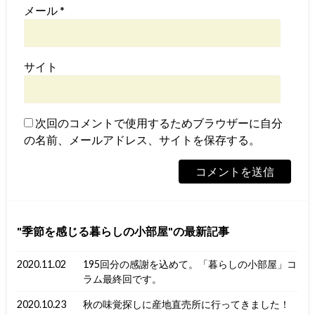
メール
*
サイト
次回のコメントで使用するためブラウザーに自分
の名前、メールアドレス、サイトを保存する。
季節を感じる暮らしの小部屋
の最新記事
2020.11.02
195回分の感謝を込めて。「暮らしの小部屋」コ
ラム最終回です。
2020.10.23
秋の味覚探しに産地直売所に行ってきました！