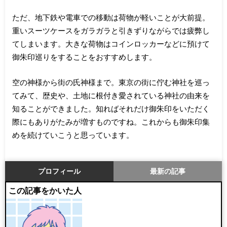
ただ、地下鉄や電車での移動は荷物が軽いことが大前提。
重いスーツケースをガラガラと引きずりながらでは疲弊し
てしまいます。大きな荷物はコインロッカーなどに預けて
御朱印巡りをすることをおすすめします。
空の神様から街の氏神様まで。東京の街に佇む神社を巡っ
てみて、歴史や、土地に根付き愛されている神社の由来を
知ることができました。知ればそれだけ御朱印をいただく
際にもありがたみが増すものですね。これからも御朱印集
めを続けていこうと思っています。
プロフィール
最新の記事
この記事をかいた人