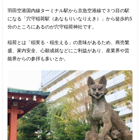
羽田空港国内線ターミナル駅から京急空港線で３つ目の駅
になる「穴守稲荷駅（あなもりいなりえき）」から徒歩約5
分のところにあるのが穴守稲荷神社です。
稲荷とは「稲実る・稲生える」の意味があるため、商売繁
盛、家内安全、心願成就などにご利益があり、産業界や芸
能界からの参拝も多いとか。