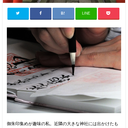
LINE
御朱印集めが趣味の私。近隣の大きな神社には出かけたも