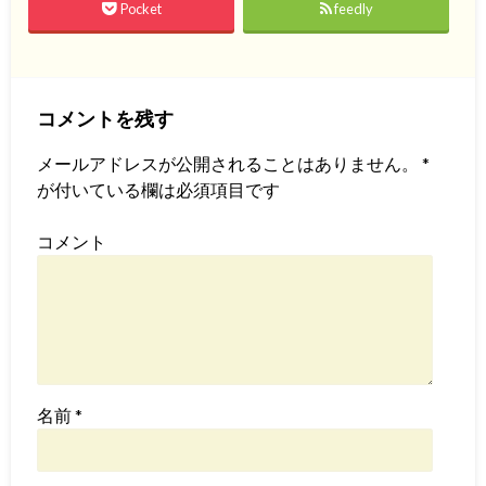
Pocket
feedly
コメントを残す
メールアドレスが公開されることはありません。
*
が付いている欄は必須項目です
コメント
名前
*