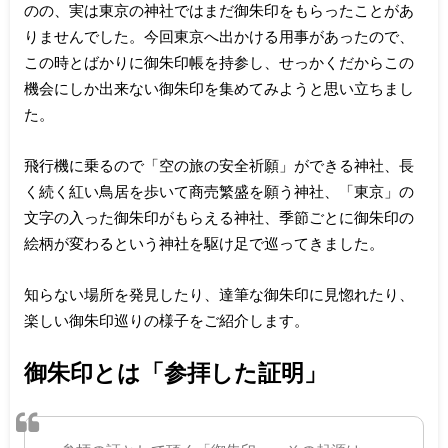
のの、実は東京の神社ではまだ御朱印をもらったことがあ
りませんでした。今回東京へ出かける用事があったので、
この時とばかりに御朱印帳を持参し、せっかくだからこの
機会にしか出来ない御朱印を集めてみようと思い立ちまし
た。
飛行機に乗るので「空の旅の安全祈願」ができる神社、長
く続く紅い鳥居を歩いて商売繁盛を願う神社、「東京」の
文字の入った御朱印がもらえる神社、季節ごとに御朱印の
絵柄が変わるという神社を駆け足で巡ってきました。
知らない場所を発見したり、達筆な御朱印に見惚れたり、
楽しい御朱印巡りの様子をご紹介します。
御朱印とは「参拝した証明」