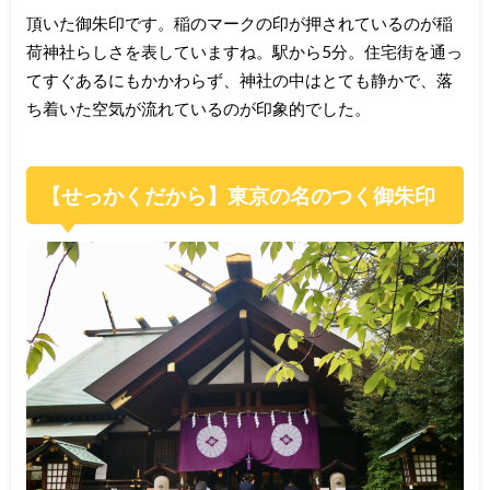
頂いた御朱印です。稲のマークの印が押されているのが稲
荷神社らしさを表していますね。駅から5分。住宅街を通っ
てすぐあるにもかかわらず、神社の中はとても静かで、落
ち着いた空気が流れているのが印象的でした。
【せっかくだから】東京の名のつく御朱印