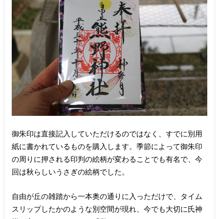
御朱印は直接記入していただけるのではなく、すでに別用
紙に書かれているものを購入します。季節によって御朱印
の周りに押される印判の絵柄が変わることでも有名で、今
回は秋らしいうさぎの絵柄でした。
自由が丘の雑踏から一本奥の通りに入っただけで、タイム
スリップしたかのような別空間が現れ、今でも大切に氏神