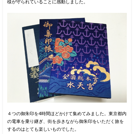
様が守られていることに感動しました。
４つの御朱印を4時間ほどかけて集めてみました。東京都内
の電車を乗り継ぎ、街を歩きながら御朱印をいただく旅を
するのはとても楽しいものでした。