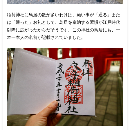
稲荷神社に鳥居の数が多いわけは、願い事が「通る」また
は「通った」お礼として、鳥居を奉納する習慣が江戸時代
以降に広がったからだそうです。この神社の鳥居にも、一
本一本人の名前が記載されていました。