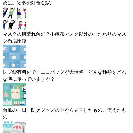
めに。秋冬の対策Q&A
マスクの肌荒れ解消？不織布マスク以外のこだわりのマス
ク徹底比較
レジ袋有料化で、エコバッグが大活躍。どんな種類をどん
な時に使っていますか？
台風の一日。防災グッズの中から見直したもの、使えたも
の