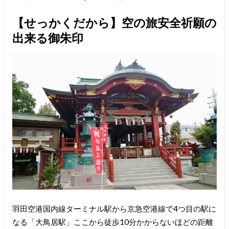
【せっかくだから】空の旅安全祈願の
出来る御朱印
羽田空港国内線ターミナル駅から京急空港線で4つ目の駅に
なる「大鳥居駅」ここから徒歩10分かからないほどの距離