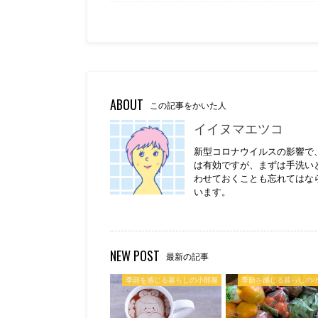
ABOUT
この記事をかいた人
イイヌマエツコ
新型コロナウイルスの影響で
は有効ですが、まずは手洗い
わせておくことも忘れてはな
います。
NEW POST
最新の記事
季節を感じる暮らしの小部屋
季節を感じる暮らしの