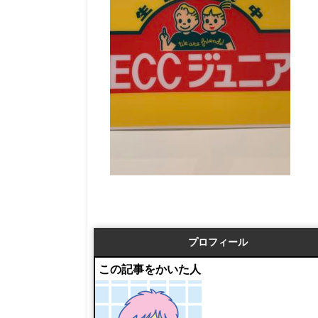
プロフィール
この記事をかいた人