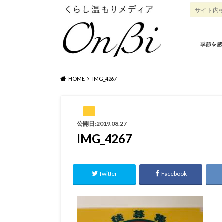
季節を感
HOME
IMG_4267
公開日:2019.08.27
IMG_4267
Twitter
Facebook