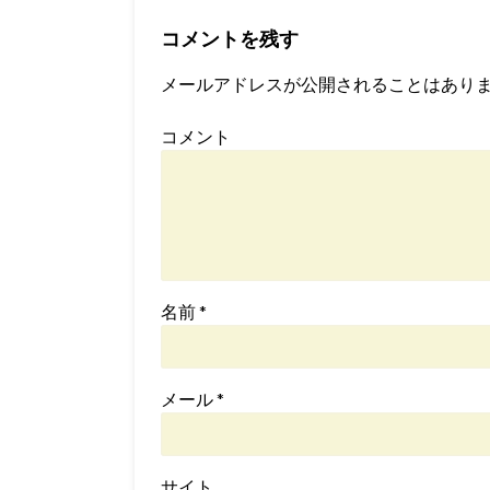
コメントを残す
メールアドレスが公開されることはあり
コメント
名前
*
メール
*
サイト