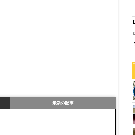
最新の記事