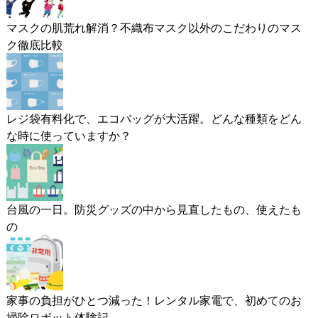
マスクの肌荒れ解消？不織布マスク以外のこだわりのマス
ク徹底比較
レジ袋有料化で、エコバッグが大活躍。どんな種類をどん
な時に使っていますか？
台風の一日。防災グッズの中から見直したもの、使えたも
の
家事の負担がひとつ減った！レンタル家電で、初めてのお
掃除ロボット体験記