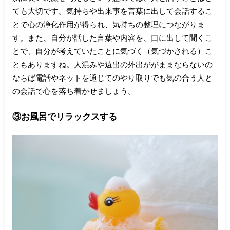
ても大切です。気持ちや出来事を言葉に出して会話するこ
とで心の浄化作用が得られ、気持ちの整理につながりま
す。また、自分が話した言葉や内容を、口に出して聞くこ
とで、自分が考えていたことに気づく（気づかされる）こ
ともありますね。人混みや遠出の外出ががままならないの
ならば電話やネットを通じてのやり取りでも気の合う人と
の会話で心を落ち着かせましょう。
③お風呂でリラックスする