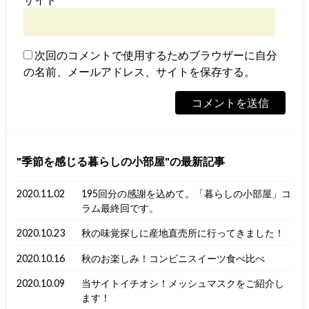
次回のコメントで使用するためブラウザーに自分
の名前、メールアドレス、サイトを保存する。
季節を感じる暮らしの小部屋
の最新記事
2020.11.02
195回分の感謝を込めて。「暮らしの小部屋」コ
ラム最終回です。
2020.10.23
秋の味覚探しに産地直売所に行ってきました！
2020.10.16
秋のお楽しみ！コンビニスイーツ食べ比べ
2020.10.09
当サイトイチオシ！メッシュマスクをご紹介し
ます！