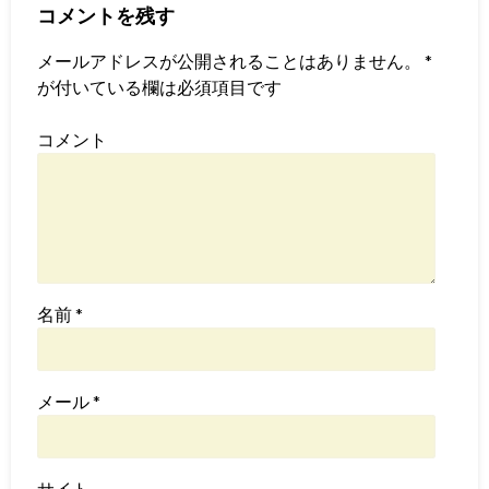
コメントを残す
メールアドレスが公開されることはありません。
*
が付いている欄は必須項目です
コメント
名前
*
メール
*
サイト