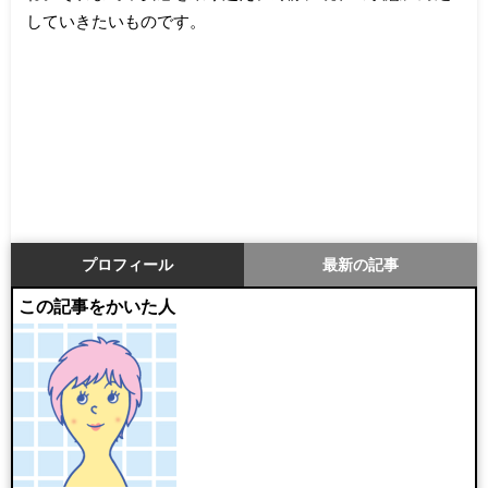
していきたいものです。
プロフィール
最新の記事
この記事をかいた人