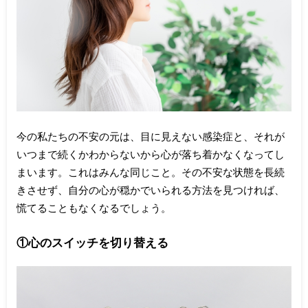
今の私たちの不安の元は、目に見えない感染症と、それが
いつまで続くかわからないから心が落ち着かなくなってし
まいます。これはみんな同じこと。その不安な状態を長続
きさせず、自分の心が穏かでいられる方法を見つければ、
慌てることもなくなるでしょう。
①心のスイッチを切り替える