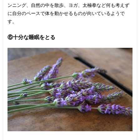
ンニング、自然の中を散歩、ヨガ、太極拳など何も考えず
に自分のペースで体を動かせるものが向いているようで
す。
⑥十分な睡眠をとる