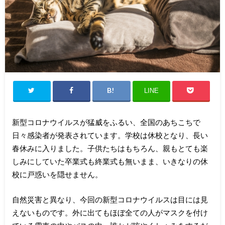
LINE
新型コロナウイルスが猛威をふるい、全国のあちこちで
日々感染者が発表されています。学校は休校となり、長い
春休みに入りました。子供たちはもちろん、親もとても楽
しみにしていた卒業式も終業式も無いまま、いきなりの休
校に戸惑いを隠せません。
自然災害と異なり、今回の新型コロナウイルスは目には見
えないものです。外に出てもほぼ全ての人がマスクを付け