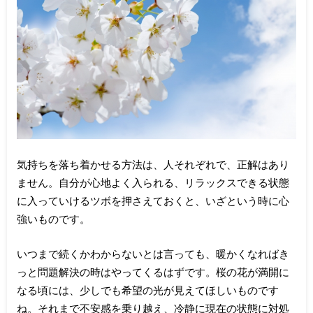
気持ちを落ち着かせる方法は、人それぞれで、正解はあり
ません。自分が心地よく入られる、リラックスできる状態
に入っていけるツボを押さえておくと、いざという時に心
強いものです。
いつまで続くかわからないとは言っても、暖かくなればき
っと問題解決の時はやってくるはずです。桜の花が満開に
なる頃には、少しでも希望の光が見えてほしいものです
ね。それまで不安感を乗り越え、冷静に現在の状態に対処