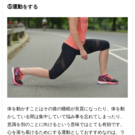
⑤運動をする
体を動かすことはその後の睡眠が良質になったり、体を動
かしている間は集中していて悩み事を忘れてしまったり、
意識を別のことに向けるという意味ではとても有効です。
心を落ち着けるためにする運動としておすすめなのは、ラ