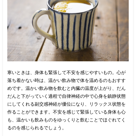
寒いときは、身体も緊張して不安を感じやすいもの。心が
落ち着かない時は、温かい飲み物で体を温めるのもおすす
めです。温かい飲み物を飲むと内臓の温度が上がり、だん
だんと下がっていく過程で自律神経の中で心身を鎮静状態
にしてくれる副交感神経が優位になり、リラックス状態を
作ることができます。不安を感じて緊張している身体も心
も、温かいも飲みものをゆっくりと飲むことでほぐれてく
るのを感じられるでしょう。