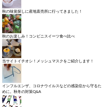
秋の味覚探しに産地直売所に行ってきました！
秋のお楽しみ！コンビニスイーツ食べ比べ
当サイトイチオシ！メッシュマスクをご紹介します！
インフルエンザ、コロナウイルスなどの感染症から守るた
めに。秋冬の対策Q&A