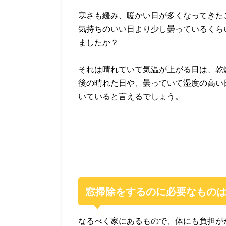
寒さも緩み、暖かい日が多くなってきた
気持ちのいい日より少し曇っているくら
ましたか？
それは晴れていて気温が上がる日は、乾
後の晴れた日や、曇っていて湿度の高い
いていると言えるでしょう。
窓掃除をするのに必要なもの
なるべく家にあるもので、体にも負担が