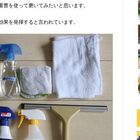
重曹を使って磨いてみたいと思います。
効果を発揮すると言われています。