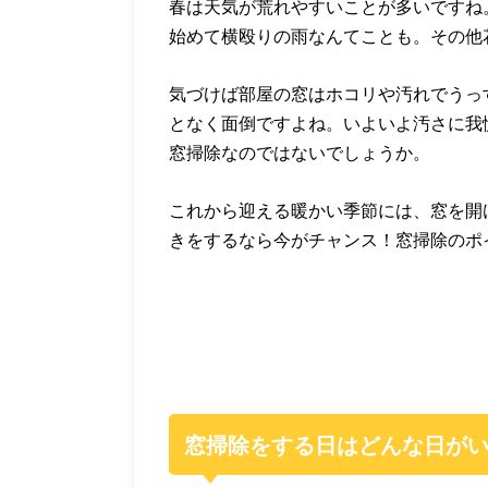
春は天気が荒れやすいことが多いですね
始めて横殴りの雨なんてことも。その他
気づけば部屋の窓はホコリや汚れでうっ
となく面倒ですよね。いよいよ汚さに我
窓掃除なのではないでしょうか。
これから迎える暖かい季節には、窓を開
きをするなら今がチャンス！窓掃除のポ
窓掃除をする日はどんな日が