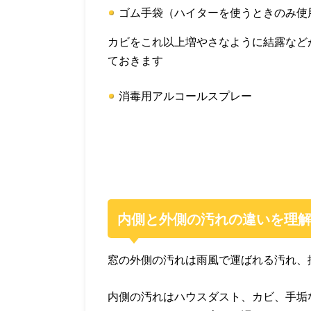
ゴム手袋（ハイターを使うときのみ使
カビをこれ以上増やさなように結露など
ておきます
消毒用アルコールスプレー
内側と外側の汚れの違いを理
窓の外側の汚れは雨風で運ばれる汚れ、
内側の汚れはハウスダスト、カビ、手垢