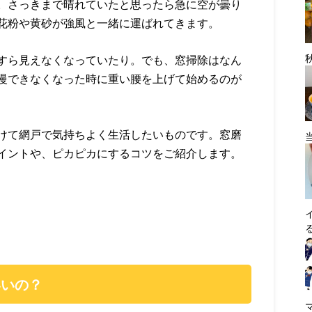
。さっきまで晴れていたと思ったら急に空が曇り
花粉や黄砂が強風と一緒に運ばれてきます。
すら見えなくなっていたり。でも、窓掃除はなん
慢できなくなった時に重い腰を上げて始めるのが
けて網戸で気持ちよく生活したいものです。窓磨
イントや、ピカピカにするコツをご紹介します。
いいの？