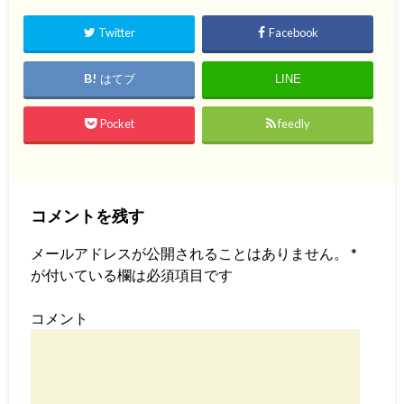
Twitter
Facebook
はてブ
LINE
Pocket
feedly
コメントを残す
メールアドレスが公開されることはありません。
*
が付いている欄は必須項目です
コメント