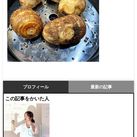
プロフィール
最新の記事
この記事をかいた人