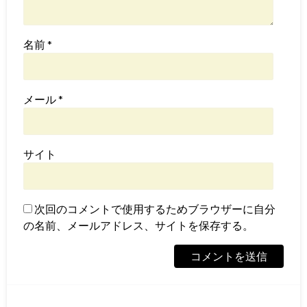
名前
*
メール
*
サイト
次回のコメントで使用するためブラウザーに自分
の名前、メールアドレス、サイトを保存する。