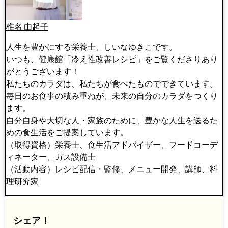
椎名 由起子
人生を豊かにする栄養士、しいなゆきこです。
いつも、健康館「冷え性改善レシピ」をご覧くださりあり
がとうございます！
私たちのカラダは、私たちが食べたものでできています。
毎日のお食事の積み重ねが、未来の自分のカラダをつくり
ます。
自分自身や大切な人・家族のために、豊かな人生を送るた
めの食生活をご提案しています。
（取得資格）栄養士、食生活アドバイザー、フードコーデ
ィネーター、ガス設備士
（活動内容）レシピ配信・監修、メニュー開発、講師、料
理研究家
シェア！