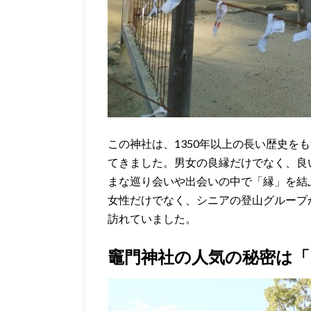
この神社は、1350年以上の長い歴史を
てきました。男女の良縁だけでなく、良
まな巡り会いや出会いの中で「縁」を結
女性だけでなく、シニアの登山グループ
訪れていました。
竈門神社の人気の秘密は「