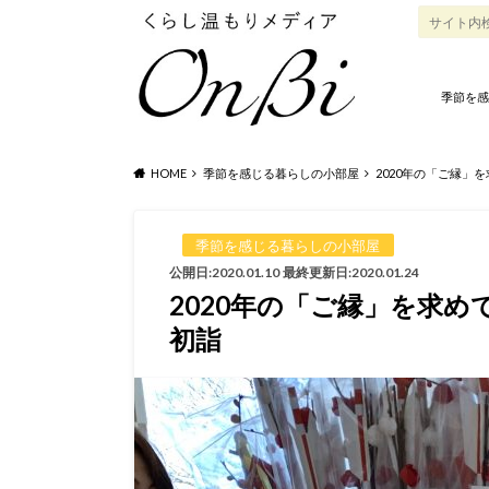
季節を感
HOME
季節を感じる暮らしの小部屋
2020年の「ご縁」
季節を感じる暮らしの小部屋
公開日:2020.01.10
最終更新日:2020.01.24
2020年の「ご縁」を求
初詣