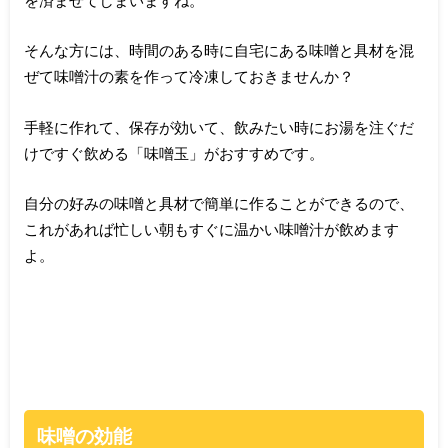
そんな方には、時間のある時に自宅にある味噌と具材を混
ぜて味噌汁の素を作って冷凍しておきませんか？
手軽に作れて、保存が効いて、飲みたい時にお湯を注ぐだ
けですぐ飲める「味噌玉」がおすすめです。
自分の好みの味噌と具材で簡単に作ることができるので、
これがあれば忙しい朝もすぐに温かい味噌汁が飲めます
よ。
味噌の効能