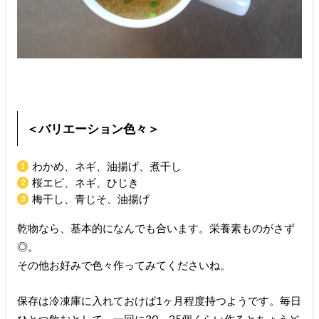
＜バリエーション色々＞
わかめ、ネギ、油揚げ、煮干し
桜エビ、ネギ、ひじき
梅干し、青じそ、油揚げ
乾物なら、基本的になんでも合います。栄養素ものがさず
◎。
その他お好みで色々作ってみてくださいね。
保存は冷凍庫に入れておけば1ヶ月程度持つようです。毎日