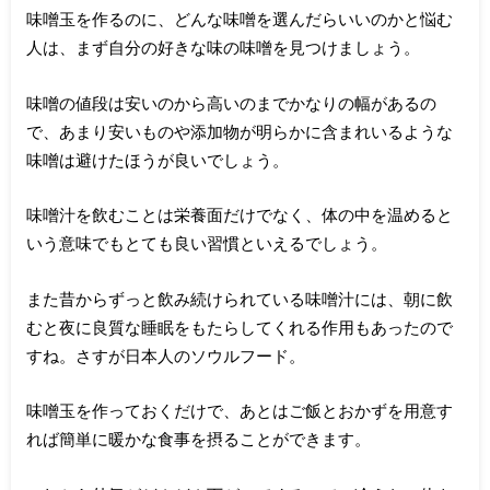
味噌玉を作るのに、どんな味噌を選んだらいいのかと悩む
人は、まず自分の好きな味の味噌を見つけましょう。
味噌の値段は安いのから高いのまでかなりの幅があるの
で、あまり安いものや添加物が明らかに含まれいるような
味噌は避けたほうが良いでしょう。
味噌汁を飲むことは栄養面だけでなく、体の中を温めると
いう意味でもとても良い習慣といえるでしょう。
また昔からずっと飲み続けられている味噌汁には、朝に飲
むと夜に良質な睡眠をもたらしてくれる作用もあったので
すね。さすが日本人のソウルフード。
味噌玉を作っておくだけで、あとはご飯とおかずを用意す
れば簡単に暖かな食事を摂ることができます。