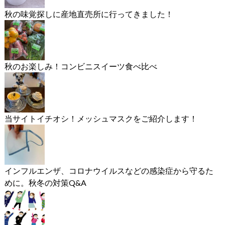
秋の味覚探しに産地直売所に行ってきました！
秋のお楽しみ！コンビニスイーツ食べ比べ
当サイトイチオシ！メッシュマスクをご紹介します！
インフルエンザ、コロナウイルスなどの感染症から守るた
めに。秋冬の対策Q&A