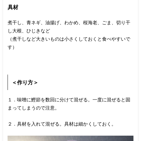
具材
煮干し、青ネギ、油揚げ、わかめ、桜海老、ごま、切り干
し大根、ひじきなど
（煮干しなど大きいものは小さくしておくと食べやすいで
す）
＜作り方＞
１．味噌に鰹節を数回に分けて混ぜる。一度に混ぜると固
まってしまうので注意。
２．具材を入れて混ぜる。具材は細かくしておく。