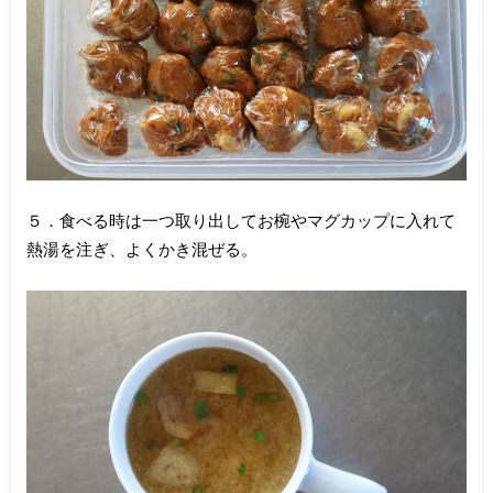
５．食べる時は一つ取り出してお椀やマグカップに入れて
熱湯を注ぎ、よくかき混ぜる。