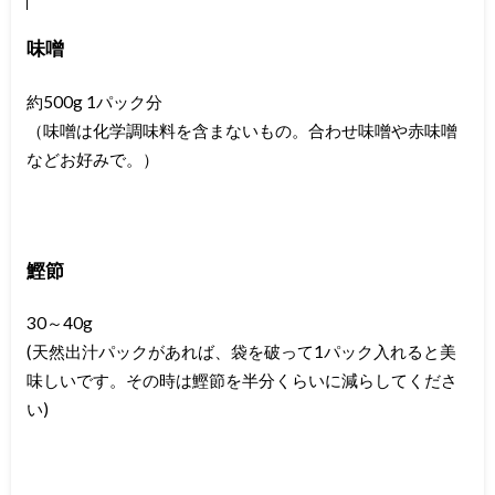
味噌
約500g 1パック分
（味噌は化学調味料を含まないもの。合わせ味噌や赤味噌
などお好みで。）
鰹節
30～40g
(天然出汁パックがあれば、袋を破って1パック入れると美
味しいです。その時は鰹節を半分くらいに減らしてくださ
い)