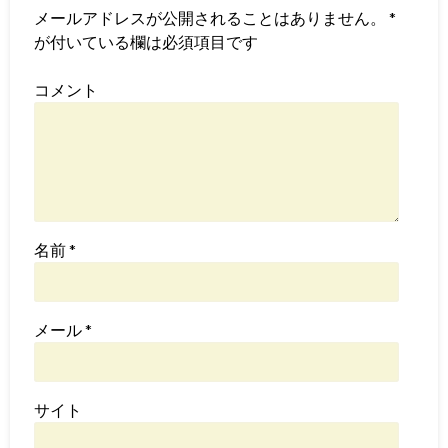
メールアドレスが公開されることはありません。
*
が付いている欄は必須項目です
コメント
名前
*
メール
*
サイト