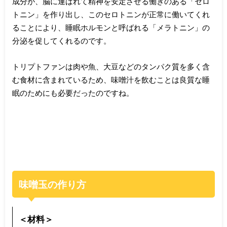
成分が、脳に運ばれて精神を安定させる働きのある「セロ
トニン」を作り出し、このセロトニンが正常に働いてくれ
ることにより、睡眠ホルモンと呼ばれる「メラトニン」の
分泌を促してくれるのです。
トリプトファンは肉や魚、大豆などのタンパク質を多く含
む食材に含まれているため、味噌汁を飲むことは良質な睡
眠のためにも必要だったのですね。
味噌玉の作り方
＜材料＞