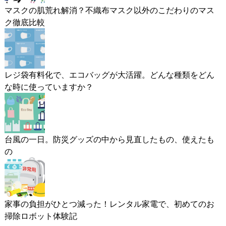
マスクの肌荒れ解消？不織布マスク以外のこだわりのマス
ク徹底比較
レジ袋有料化で、エコバッグが大活躍。どんな種類をどん
な時に使っていますか？
台風の一日。防災グッズの中から見直したもの、使えたも
の
家事の負担がひとつ減った！レンタル家電で、初めてのお
掃除ロボット体験記