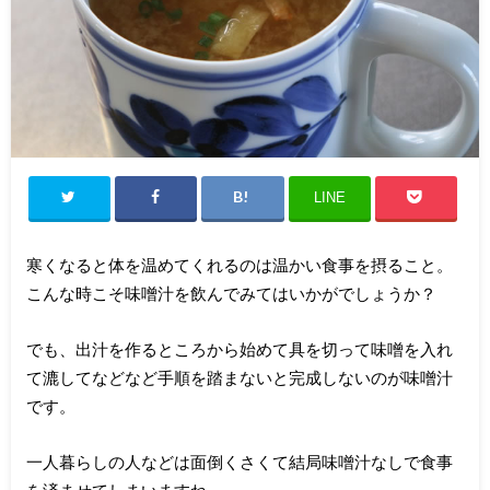
LINE
寒くなると体を温めてくれるのは温かい食事を摂ること。
こんな時こそ味噌汁を飲んでみてはいかがでしょうか？
でも、出汁を作るところから始めて具を切って味噌を入れ
て漉してなどなど手順を踏まないと完成しないのが味噌汁
です。
一人暮らしの人などは面倒くさくて結局味噌汁なしで食事
を済ませてしまいますね。