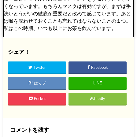
くなっています。もちろんマスクは有効ですが、まずは手
洗いとうがいの徹底が重要だと改めて感じています。あと
は喉を潤わせておくことも忘れてはならないことの１つ。
私はこの時期、いつも以上にお茶を飲んでいます。
シェア！
Twitter
Facebook
はてブ
LINE
Pocket
feedly
コメントを残す