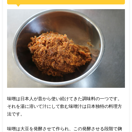
味噌は日本人が昔から使い続けてきた調味料の一つです。
それを湯に溶いて汁にして飲む味噌汁は日本独特の料理方
法です。
味噌は大豆を発酵させて作られ、この発酵させる段階で麹