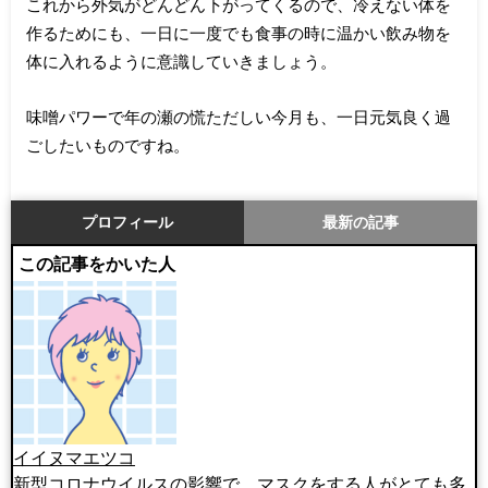
これから外気がどんどん下がってくるので、冷えない体を
作るためにも、一日に一度でも食事の時に温かい飲み物を
体に入れるように意識していきましょう。
味噌パワーで年の瀬の慌ただしい今月も、一日元気良く過
ごしたいものですね。
プロフィール
最新の記事
この記事をかいた人
イイヌマエツコ
新型コロナウイルスの影響で、マスクをする人がとても多