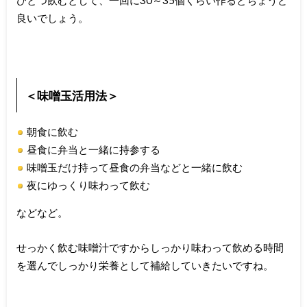
ひとつ飲むとして、一回に30～35個くらい作るとちょうど
良いでしょう。
＜味噌玉活用法＞
朝食に飲む
昼食に弁当と一緒に持参する
味噌玉だけ持って昼食の弁当などと一緒に飲む
夜にゆっくり味わって飲む
などなど。
せっかく飲む味噌汁ですからしっかり味わって飲める時間
を選んでしっかり栄養として補給していきたいですね。