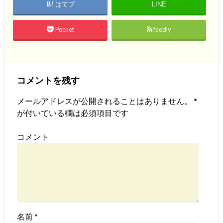
はてブ
LINE
Pocket
feedly
コメントを残す
メールアドレスが公開されることはありません。
*
が付いている欄は必須項目です
コメント
名前
*