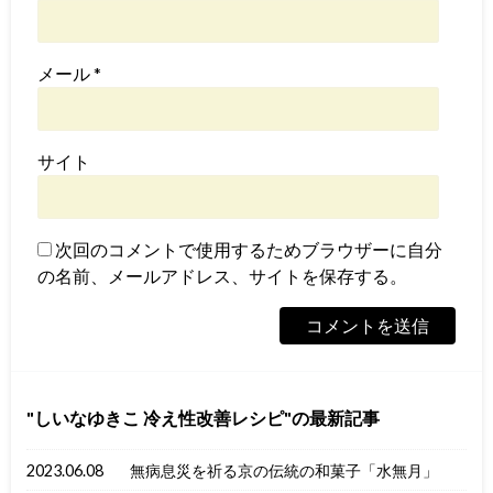
メール
*
サイト
次回のコメントで使用するためブラウザーに自分
の名前、メールアドレス、サイトを保存する。
しいなゆきこ 冷え性改善レシピ
の最新記事
2023.06.08
無病息災を祈る京の伝統の和菓子「水無月」