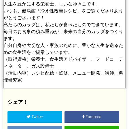
人生を豊かにする栄養士、しいなゆきこです。
いつも、健康館「冷え性改善レシピ」をご覧くださりあり
がとうございます！
私たちのカラダは、私たちが食べたものでできています。
毎日のお食事の積み重ねが、未来の自分のカラダをつくり
ます。
自分自身や大切な人・家族のために、豊かな人生を送るた
めの食生活をご提案しています。
（取得資格）栄養士、食生活アドバイザー、フードコーデ
ィネーター、ガス設備士
（活動内容）レシピ配信・監修、メニュー開発、講師、料
理研究家
シェア！
Twitter
Facebook