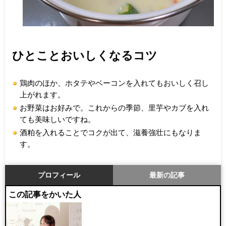
ひとことおいしくなるコツ
鶏肉のほか、ホタテやベーコンを入れてもおいしく召し
上がれます。
お野菜はお好みで。これからの季節、里芋やカブを入れ
ても美味しいですね。
酒粕を入れることでコクが出て、滋養強壮にもなりま
す。
プロフィール
最新の記事
この記事をかいた人