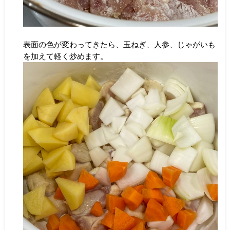
表面の色が変わってきたら、玉ねぎ、人参、じゃがいも
を加えて軽く炒めます。