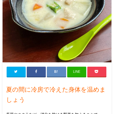
LINE
夏の間に冷房で冷えた身体を温めま
しょう