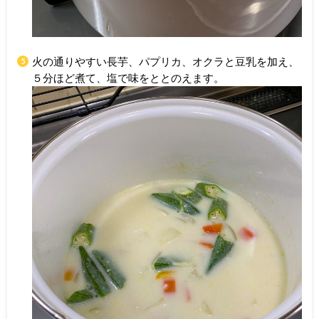
火の通りやすい長芋、パプリカ、オクラと豆乳を加え、
５分ほど煮て、塩で味をととのえます。