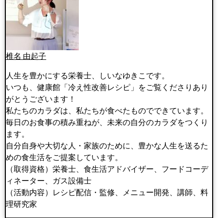
椎名 由起子
人生を豊かにする栄養士、しいなゆきこです。
いつも、健康館「冷え性改善レシピ」をご覧くださりあり
がとうございます！
私たちのカラダは、私たちが食べたものでできています。
毎日のお食事の積み重ねが、未来の自分のカラダをつくり
ます。
自分自身や大切な人・家族のために、豊かな人生を送るた
めの食生活をご提案しています。
（取得資格）栄養士、食生活アドバイザー、フードコーデ
ィネーター、ガス設備士
（活動内容）レシピ配信・監修、メニュー開発、講師、料
理研究家