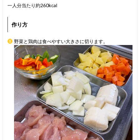
一人分当たり約260kcal
作り方
野菜と鶏肉は食べやすい大きさに切ります。